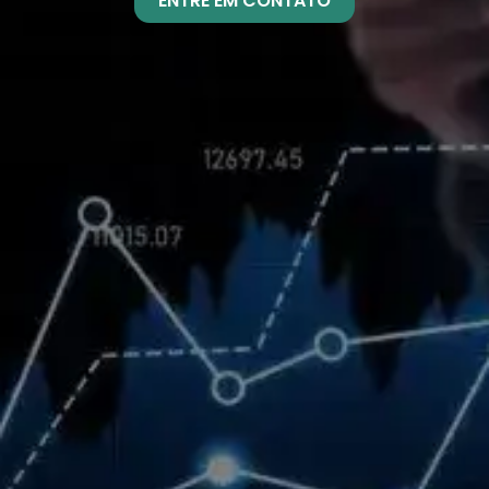
ENTRE EM CONTATO