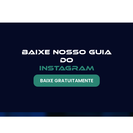
Baixe nosso guia
do
instagram
BAIXE GRATUITAMENTE