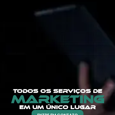
TODOS OS SERVIÇOS DE
MARKETING
EM UM ÚNICO LUGAR