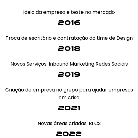
Ideia da empresa e teste no mercado
2016
Troca de escritório e contratação do time de Design
2018
Novos Serviços: Inbound Marketing Redes Sociais
2019
Criação de empresa no grupo para ajudar empresas
em crise
2021
Novas áreas criadas: BI CS
2022